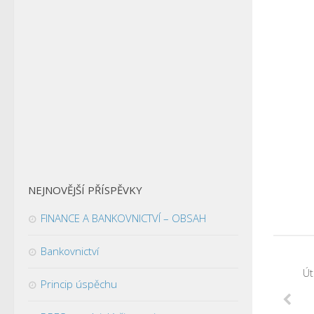
NEJNOVĚJŠÍ PŘÍSPĚVKY
FINANCE A BANKOVNICTVÍ – OBSAH
Bankovnictví
Út
Princip úspěchu